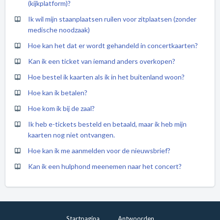
(kijkplatform)?
Ik wil mijn staanplaatsen ruilen voor zitplaatsen (zonder
medische noodzaak)
Hoe kan het dat er wordt gehandeld in concertkaarten?
Kan ik een ticket van iemand anders overkopen?
Hoe bestel ik kaarten als ik in het buitenland woon?
Hoe kan ik betalen?
Hoe kom ik bij de zaal?
Ik heb e-tickets besteld en betaald, maar ik heb mijn
kaarten nog niet ontvangen.
Hoe kan ik me aanmelden voor de nieuwsbrief?
Kan ik een hulphond meenemen naar het concert?
Startpagina
Antwoorden