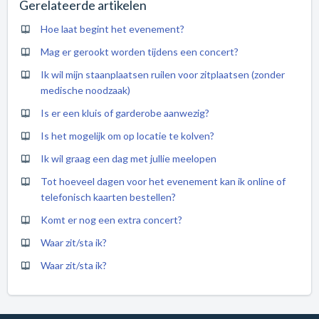
Gerelateerde artikelen
Hoe laat begint het evenement?
Mag er gerookt worden tijdens een concert?
Ik wil mijn staanplaatsen ruilen voor zitplaatsen (zonder
medische noodzaak)
Is er een kluis of garderobe aanwezig?
Is het mogelijk om op locatie te kolven?
Ik wil graag een dag met jullie meelopen
Tot hoeveel dagen voor het evenement kan ik online of
telefonisch kaarten bestellen?
Komt er nog een extra concert?
Waar zit/sta ik?
Waar zit/sta ik?