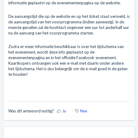
informatie geplaatst op de evenementenpagina op de website.
De aanvangstijd die op de website en op het ticket staat vermeld, is
de aanvangstijd van het voorprogramma (indien aanwezig). In de
meeste gevallen zal de hoofdact ongeveer een uur tot anderhalf uur
na de aanvang van het voorprogramma starten.
Zodra er meer informatie beschikbaar is over het tijdschema van
het evenement, wordt deze info geplaatst op de
evenementenpagina en in het officiële Facebook-evenement.
Kaartkopers ontvangen ook een e-mail met daarin onder andere
het tijdschema. Het is dus belangrijk om de e-mail goed in de gaten
te houden!
Was dit antwoord nuttig?
Ja
Nee