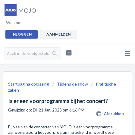
MOJO
Welkom
INLOGGEN
AANMELDEN
Startpagina oplossing
Tijdens de show
Praktische
zaken
Is er een voorprogramma bij het concert?
Gewijzigd op: Di, 21 Jan, 2025 om 6:16 PM
Afdrukken
Bij veel van de concerten van MOJO is een voorprogramma
aanwezig. Zodra het voorprogramma bekend is, wordt deze